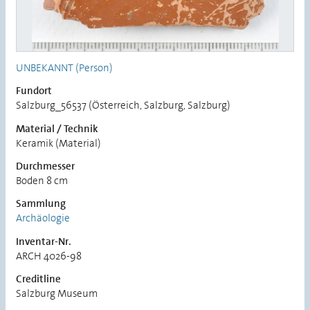
UNBEKANNT (Person)
Fundort
Salzburg_56537 (Österreich, Salzburg, Salzburg)
Material / Technik
Keramik (Material)
Durchmesser
Boden 8 cm
Sammlung
Archäologie
Inventar-Nr.
ARCH 4026-98
Creditline
Salzburg Museum