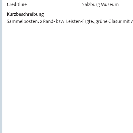
Creditline
Salzburg Museum
Kurzbeschreibung
Sammelposten: 2 Rand- bzw. Leisten-Frgte., grüne Glasur mit