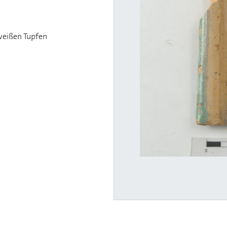
 weißen Tupfen