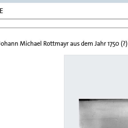
E
ohann Michael Rottmayr aus dem Jahr 1750 (?)