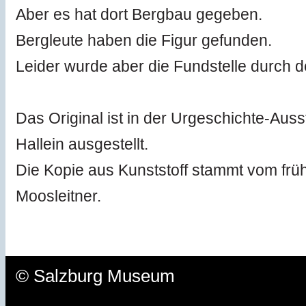
Aber es hat dort Bergbau gegeben.
Bergleute haben die Figur gefunden.
Leider wurde aber die Fundstelle durch d
Das Original ist in der Urgeschichte-Aus
Hallein ausgestellt.
Die Kopie aus Kunststoff stammt vom frü
Moosleitner.
© Salzburg Museum