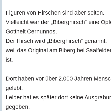
Figuren von Hirschen sind aber selten.
Vielleicht war der „Biberghirsch“ eine Op
Gottheit Cernunnos.
Der Hirsch wird „Biberghirsch“ genannt,
weil das Original am Biberg bei Saalfel
ist.
Dort haben vor über 2.000 Jahren Mensc
gelebt.
Leider hat es später dort keine Ausgrab
gegeben.