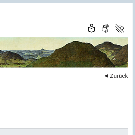
Zurück