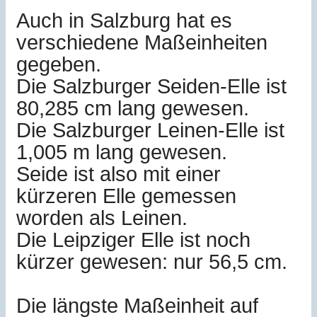
Auch in Salzburg hat es
verschiedene Maßeinheiten
gegeben.
Die Salzburger Seiden-Elle ist
80,285 cm lang gewesen.
Die Salzburger Leinen-Elle ist
1,005 m lang gewesen.
Seide ist also mit einer
kürzeren Elle gemessen
worden als Leinen.
Die Leipziger Elle ist noch
kürzer gewesen: nur 56,5 cm.
Die längste Maßeinheit auf