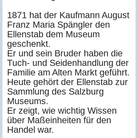
1871 hat der Kaufmann August
Franz Maria Spängler den
Ellenstab dem Museum
geschenkt.
Er und sein Bruder haben die
Tuch- und Seidenhandlung der
Familie am Alten Markt geführt.
Heute gehört der Ellenstab zur
Sammlung des Salzburg
Museums.
Er zeigt, wie wichtig Wissen
über Maßeinheiten für den
Handel war.