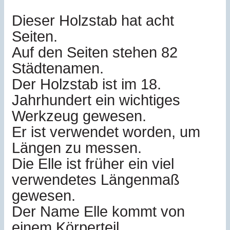
Dieser Holzstab hat acht
Seiten.
Auf den Seiten stehen 82
Städtenamen.
Der Holzstab ist im 18.
Jahrhundert ein wichtiges
Werkzeug gewesen.
Er ist verwendet worden, um
Längen zu messen.
Die Elle ist früher ein viel
verwendetes Längenmaß
gewesen.
Der Name Elle kommt von
einem Körperteil.