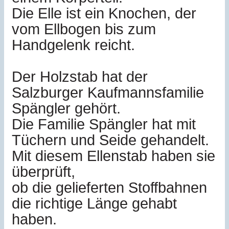
Die Elle ist ein Knochen, der
vom Ellbogen bis zum
Handgelenk reicht.
Der Holzstab hat der
Salzburger Kaufmannsfamilie
Spängler gehört.
Die Familie Spängler hat mit
Tüchern und Seide gehandelt.
Mit diesem Ellenstab haben sie
überprüft,
ob die gelieferten Stoffbahnen
die richtige Länge gehabt
haben.