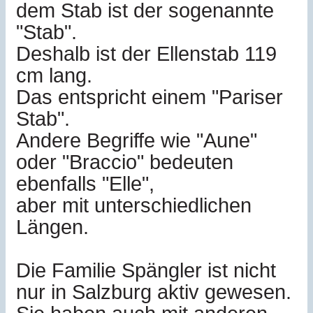
dem Stab ist der sogenannte
"Stab".
Deshalb ist der Ellenstab 119
cm lang.
Das entspricht einem "Pariser
Stab".
Andere Begriffe wie "Aune"
oder "Braccio" bedeuten
ebenfalls "Elle",
aber mit unterschiedlichen
Längen.
Die Familie Spängler ist nicht
nur in Salzburg aktiv gewesen.