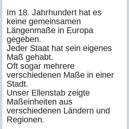
Im 18. Jahrhundert hat es
keine gemeinsamen
Längenmaße in Europa
gegeben.
Jeder Staat hat sein eigenes
Maß gehabt.
Oft sogar mehrere
verschiedenen Maße in einer
Stadt.
Unser Ellenstab zeigte
Maßeinheiten aus
verschiedenen Ländern und
Regionen.