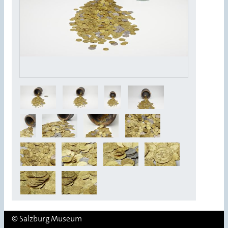
© Salzburg Museum